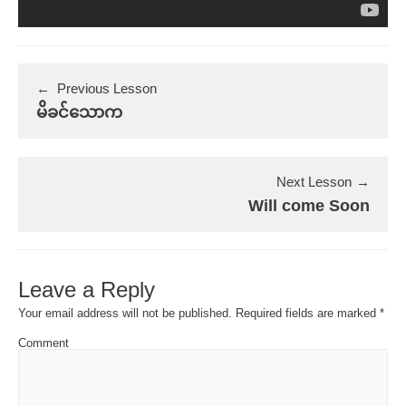
Previous Lesson
မိခင်သောက
Next Lesson
Will come Soon
Leave a Reply
Your email address will not be published.
Required fields are marked
*
Comment