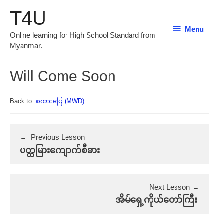
T4U
Menu
Menu
Online learning for High School Standard from
Myanmar.
Will Come Soon
Back to:
စကားပြေ (MWD)
Previous Lesson
ပတ္တမြားကျောက်စီဓား
Next Lesson
အိမ်ရှေ့ကိုယ်တော်ကြီး