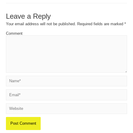
Leave a Reply
Your email address will not be published.
Required fields are marked
*
Comment
Name*
Email*
Website